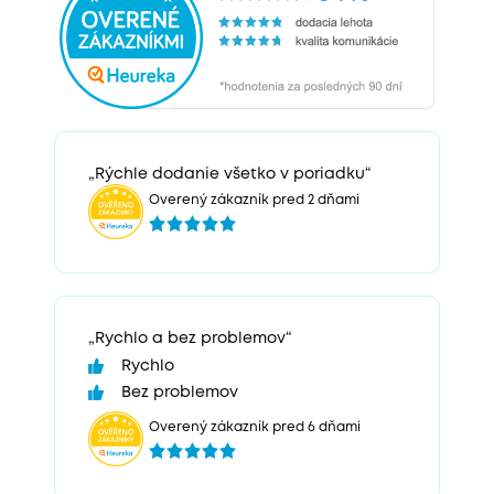
„Rýchle dodanie všetko v poriadku“
Overený zákazník pred 2 dňami
„Rychlo a bez problemov“
Rychlo
Bez problemov
Overený zákazník pred 6 dňami