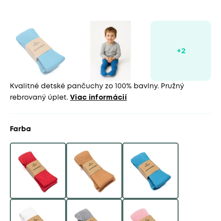
Kvalitné detské pančuchy zo 100% bavlny. Pružný
rebrovaný úplet.
Viac informácií
Farba