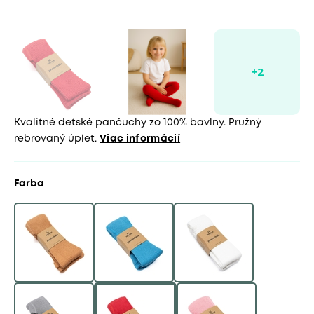
Kvalitné detské pančuchy zo 100% bavlny. Pružný
rebrovaný úplet.
Viac informácií
Farba