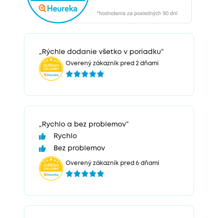
„Rýchle dodanie všetko v poriadku“
Overený zákazník pred 2 dňami
„Rychlo a bez problemov“
Rychlo
Bez problemov
Overený zákazník pred 6 dňami