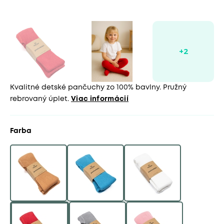
Kvalitné detské pančuchy zo 100% bavlny. Pružný
rebrovaný úplet.
Viac informácií
Farba