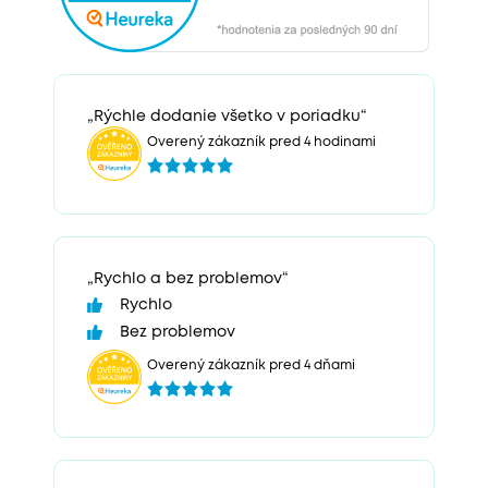
„Rýchle dodanie všetko v poriadku“
Overený zákazník pred 4 hodinami
„Rychlo a bez problemov“
Rychlo
Bez problemov
Overený zákazník pred 4 dňami