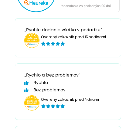
„Rýchle dodanie všetko v poriadku“
Overený zákazník pred 13 hodinami
„Rychlo a bez problemov“
Rychlo
Bez problemov
Overený zákazník pred 4 dňami