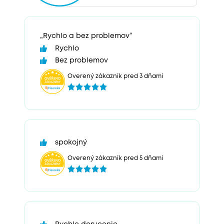
„Rychlo a bez problemov“
Rychlo
Bez problemov
Overený zákazník pred 3 dňami
spokojný
Overený zákazník pred 5 dňami