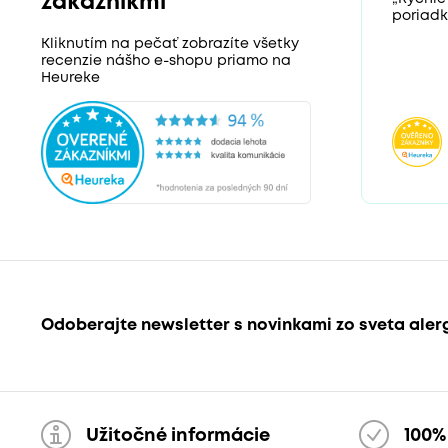
zákazníkmi
poriadk
Kliknutím na pečať zobrazíte všetky
recenzie nášho e-shopu priamo na
Heureke
Odoberajte newsletter s novinkami zo sveta aler
Užitočné informácie
100%