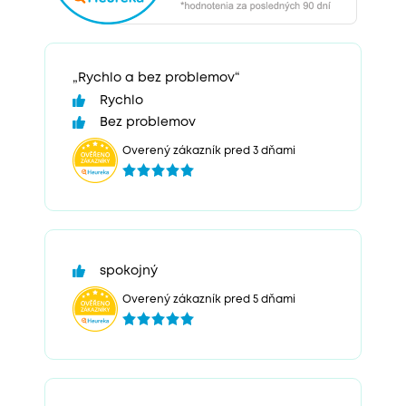
„Rychlo a bez problemov“
Rychlo
Bez problemov
Overený zákazník pred 3 dňami
spokojný
Overený zákazník pred 5 dňami