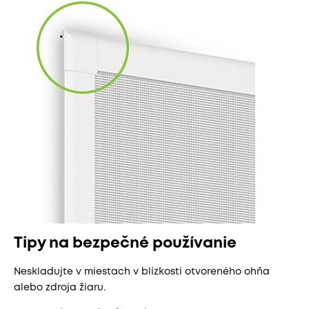
Tipy na bezpečné používanie
Neskladujte v miestach v blízkosti otvoreného ohňa
alebo zdroja žiaru.