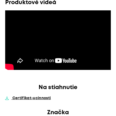
Produktové videá
Na stiahnutie
Certifikat-ucinnosti
Značka