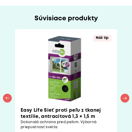
Súvisiace produkty
Náš tip
Easy Life Sieť proti peľu z tkanej
textílie, antracitová 1,3 × 1,5 m
Dokonalá ochrana pred peľom. Výborná
priepustnosť svetla.