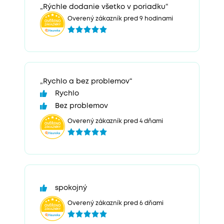
„Rýchle dodanie všetko v poriadku“
Overený zákazník pred 9 hodinami
„Rychlo a bez problemov“
Rychlo
Bez problemov
Overený zákazník pred 4 dňami
spokojný
Overený zákazník pred 6 dňami