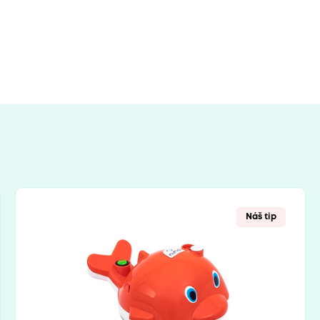
Náš tip