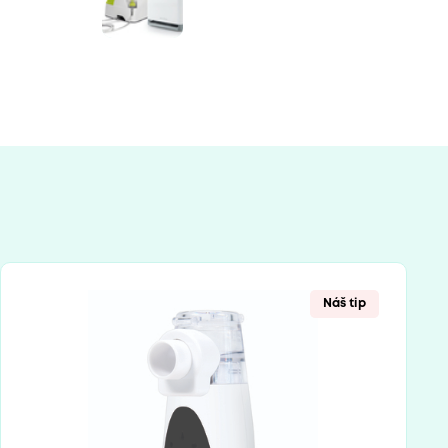
Náš tip