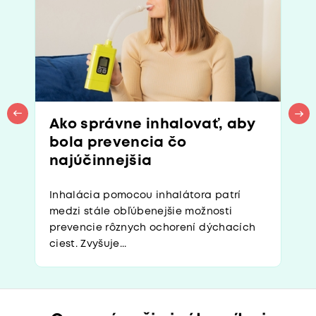
Ako správne inhalovať, aby
bola prevencia čo
najúčinnejšia
Inhalácia pomocou inhalátora patrí
medzi stále obľúbenejšie možnosti
prevencie rôznych ochorení dýchacích
ciest. Zvyšuje...