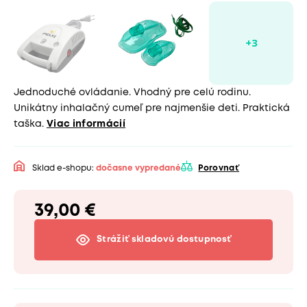
Jednoduché ovládanie. Vhodný pre celú rodinu.
Unikátny inhalačný cumeľ pre najmenšie deti. Praktická
taška.
Viac informácií
Sklad e-shopu:
dočasne vypredané
Porovnať
39,00 €
Strážiť skladovú dostupnosť