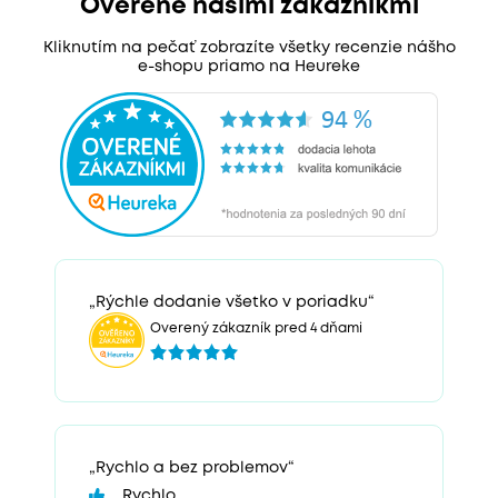
Overené našimi zákazníkmi
Kliknutím na pečať zobrazíte všetky recenzie nášho
e-shopu priamo na Heureke
„Rýchle dodanie všetko v poriadku“
Overený zákazník pred 4 dňami
„Rychlo a bez problemov“
Rychlo