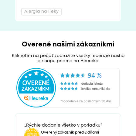
Alergia na lieky
Overené našimi zákazníkmi
Kliknutím na pečať zobrazíte všetky recenzie nášho
e-shopu priamo na Heureke
„Rýchle dodanie všetko v poriadku“
Overený zákazník pred 2 dňami