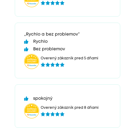
„Rychlo a bez problemov“
Rychlo
Bez problemov
Overený zákazník pred 5 dňami
spokojný
Overený zákazník pred 8 dňami