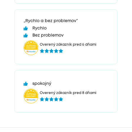
„Rychlo a bez problemov“
Rychlo
Bez problemov
Overený zákazník pred 6 dňami
spokojný
Overený zákazník pred 8 dňami