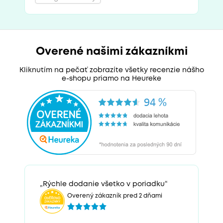
Overené našimi zákazníkmi
Kliknutím na pečať zobrazíte všetky recenzie nášho
e-shopu priamo na Heureke
„Rýchle dodanie všetko v poriadku“
Overený zákazník pred 2 dňami