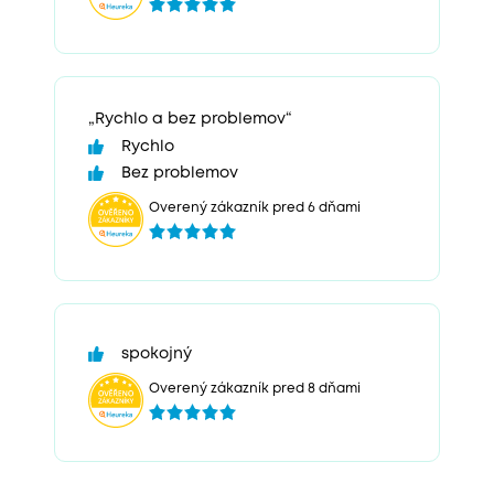
„Rychlo a bez problemov“
Rychlo
Bez problemov
Overený zákazník pred 6 dňami
spokojný
Overený zákazník pred 8 dňami