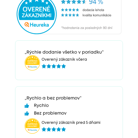
„Rýchle dodanie všetko v poriadku“
Overený zákazník včera
„Rychlo a bez problemov“
Rychlo
Bez problemov
Overený zákazník pred 5 dňami