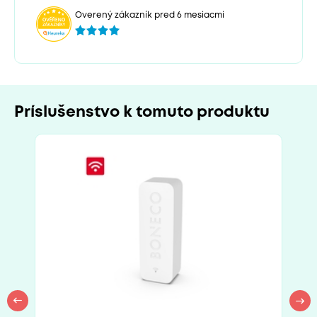
Overený zákazník pred 6 mesiacmi
Príslušenstvo k tomuto produktu