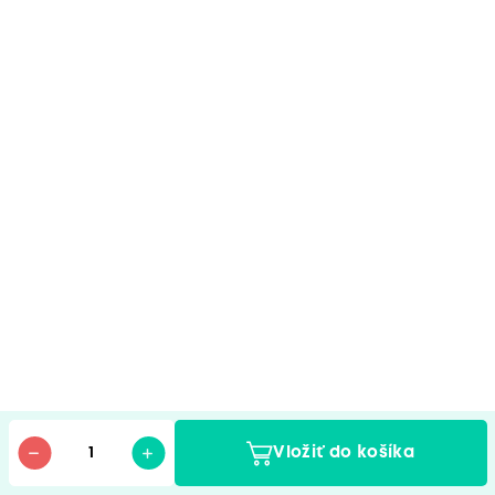
Vložiť do košíka