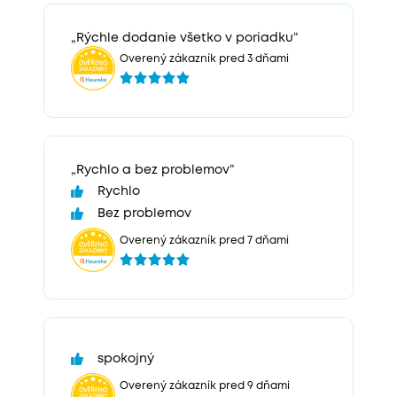
„Rýchle dodanie všetko v poriadku“
Overený zákazník pred 3 dňami
„Rychlo a bez problemov“
Rychlo
Bez problemov
Overený zákazník pred 7 dňami
spokojný
Overený zákazník pred 9 dňami