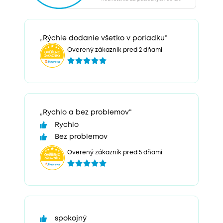
„Rýchle dodanie všetko v poriadku“
Overený zákazník pred 2 dňami
„Rychlo a bez problemov“
Rychlo
Bez problemov
Overený zákazník pred 5 dňami
spokojný