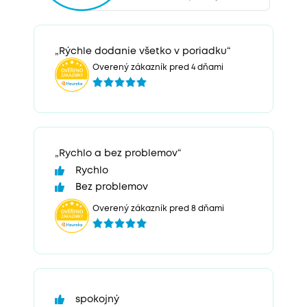
„Rýchle dodanie všetko v poriadku“
Overený zákazník pred 4 dňami
„Rychlo a bez problemov“
Rychlo
Bez problemov
Overený zákazník pred 8 dňami
spokojný