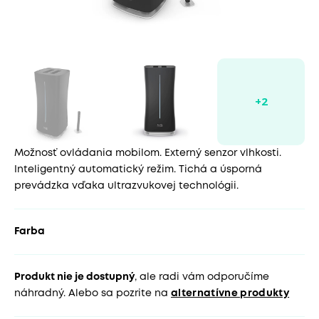
Možnosť ovládania mobilom. Externý senzor vlhkosti.
Inteligentný automatický režim. Tichá a úsporná
prevádzka vďaka ultrazvukovej technológii.
Farba
Produkt nie je dostupný
, ale radi vám odporučíme
náhradný. Alebo sa pozrite na
alternatívne produkty