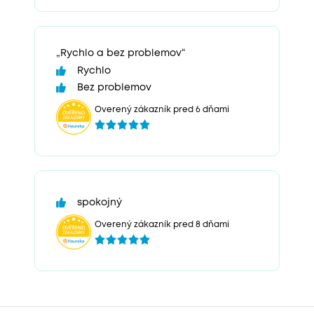
„Rychlo a bez problemov“
Rychlo
Bez problemov
Overený zákazník pred 6 dňami
spokojný
Overený zákazník pred 8 dňami