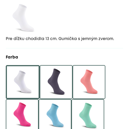
Pre dĺžku chodidla 13 cm. Gumička s jemným zverom.
Farba