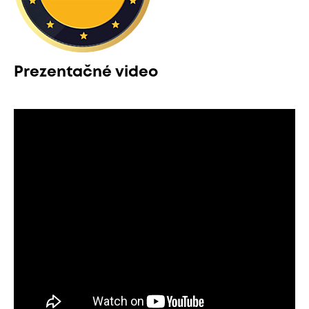
Prezentačné video