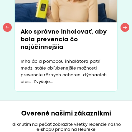
Ako správne inhalovať, aby
bola prevencia čo
najúčinnejšia
Inhalácia pomocou inhalátora patrí
medzi stále obľúbenejšie možnosti
prevencie rôznych ochorení dýchacích
ciest. Zvyšuje...
Overené našimi zákazníkmi
Kliknutím na pečať zobrazíte všetky recenzie nášho
e-shopu priamo na Heureke