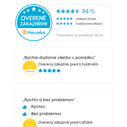
„Rýchle dodanie všetko v poriadku“
Overený zákazník pred 6 hodinami
„Rychlo a bez problemov“
Rychlo
Bez problemov
Overený zákazník pred 4 dňami