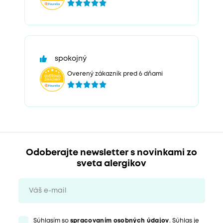
spokojný
Overený zákazník pred 6 dňami
Odoberajte newsletter s novinkami zo
sveta alergikov
Súhlasím so
spracovaním osobných údajov
. Súhlas je