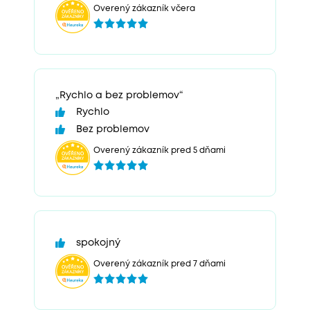
Overený zákazník včera
„Rychlo a bez problemov“
Rychlo
Bez problemov
Overený zákazník pred 5 dňami
spokojný
Overený zákazník pred 7 dňami