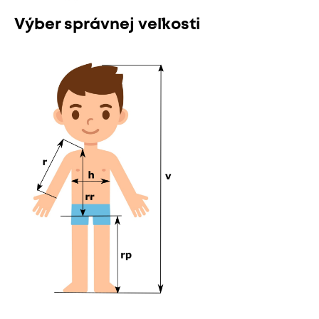
Výber správnej veľkosti