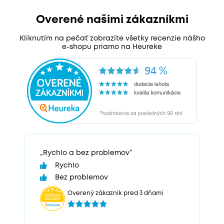
Overené našimi zákazníkmi
Kliknutím na pečať zobrazíte všetky recenzie nášho
e-shopu priamo na Heureke
„Rychlo a bez problemov“
Rychlo
Bez problemov
Overený zákazník pred 3 dňami