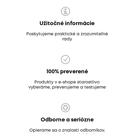
Užitočné informácie
Poskytujeme praktické a zrozumiteľné
rady
100% preverené
Produkty v e-shope starostlivo
vyberáme, preverujeme a testujeme
Odborne a seriózne
Opierame sa o znalosti odborníkov,