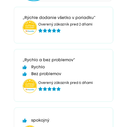
„Rýchle dodanie všetko v poriadku“
Overený zákazník pred 2 dňami
„Rychlo a bez problemov“
Rychlo
Bez problemov
Overený zákazník pred 6 dňami
spokojný