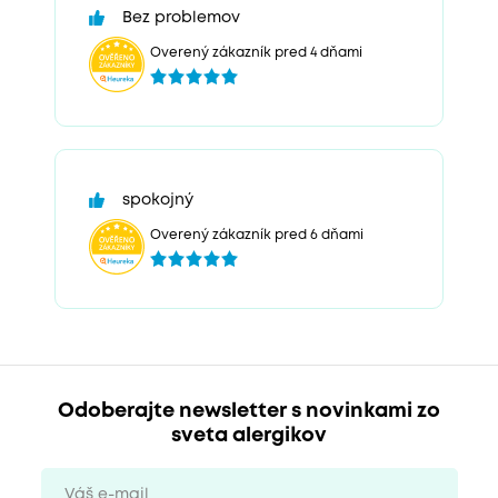
Bez problemov
Overený zákazník pred 4 dňami
spokojný
Overený zákazník pred 6 dňami
Odoberajte newsletter s novinkami zo
sveta alergikov