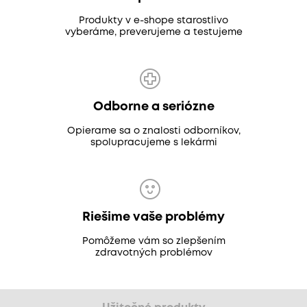
Produkty v e-shope starostlivo
vyberáme, preverujeme a testujeme
Odborne a seriózne
Opierame sa o znalosti odborníkov,
spolupracujeme s lekármi
Riešime vaše problémy
Pomôžeme vám so zlepšením
zdravotných problémov