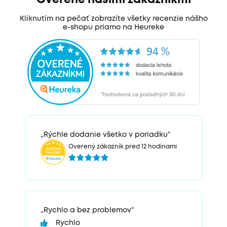
Overené našimi zákazníkmi
Kliknutím na pečať zobrazíte všetky recenzie nášho
e-shopu priamo na Heureke
„Rýchle dodanie všetko v poriadku“
Overený zákazník pred 12 hodinami
„Rychlo a bez problemov“
Rychlo