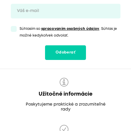
Súhlasím so
spracovaním osobných údajov
. Súhlas je
možné kedykoľvek odvolať.
Odoberať
Užitočné informácie
Poskytujeme praktické a zrozumiteľné
rady