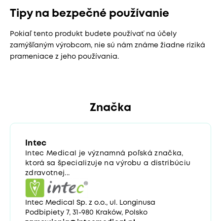
Tipy na bezpečné používanie
Pokiaľ tento produkt budete používať na účely
zamýšľaným výrobcom, nie sú nám známe žiadne riziká
prameniace z jeho používania.
Značka
Intec
Intec Medical je významná poľská značka,
ktorá sa špecializuje na výrobu a distribúciu
zdravotnej...
Intec Medical Sp. z o.o., ul. Longinusa
Podbipiety 7, 31-980 Kraków, Polsko