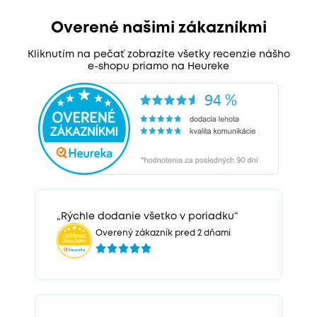
Overené našimi zákazníkmi
Kliknutím na pečať zobrazíte všetky recenzie nášho
e-shopu priamo na Heureke
„Rýchle dodanie všetko v poriadku“
Overený zákazník pred 2 dňami