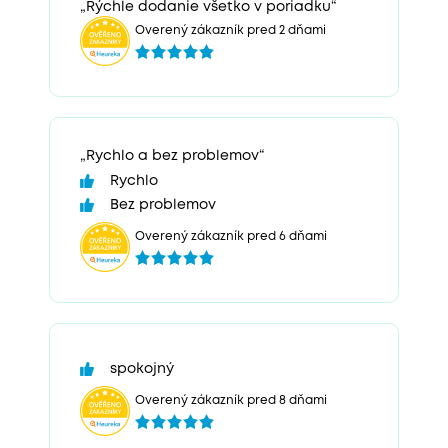
„Rýchle dodanie všetko v poriadku“
Overený zákazník pred 2 dňami
„Rychlo a bez problemov“
Rychlo
Bez problemov
Overený zákazník pred 6 dňami
spokojný
Overený zákazník pred 8 dňami