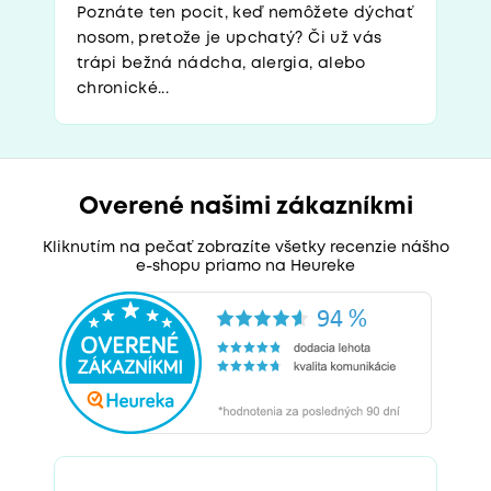
Poznáte ten pocit, keď nemôžete dýchať
nosom, pretože je upchatý? Či už vás
trápi bežná nádcha, alergia, alebo
chronické...
Overené našimi zákazníkmi
Kliknutím na pečať zobrazíte všetky recenzie nášho
e-shopu priamo na Heureke