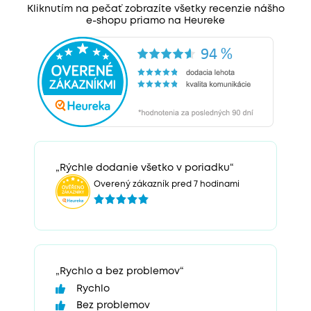
Kliknutím na pečať zobrazíte všetky recenzie nášho
e-shopu priamo na Heureke
„Rýchle dodanie všetko v poriadku“
Overený zákazník pred 7 hodinami
„Rychlo a bez problemov“
Rychlo
Bez problemov