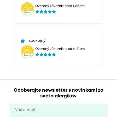
Overený zákazník pred 4 dňami
spokojný
Overený zákazník pred 6 dňami
Odoberajte newsletter s novinkami zo
sveta alergikov