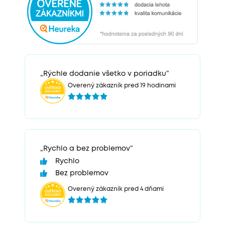
„Rýchle dodanie všetko v poriadku“
Overený zákazník pred 19 hodinami
„Rychlo a bez problemov“
Rychlo
Bez problemov
Overený zákazník pred 4 dňami