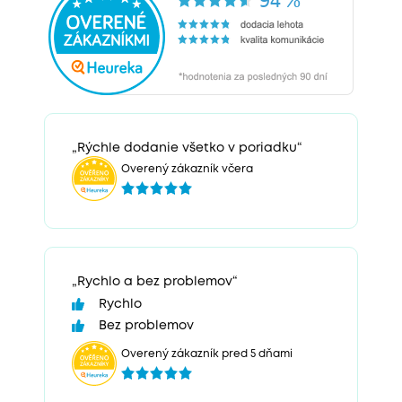
„Rýchle dodanie všetko v poriadku“
Overený zákazník včera
„Rychlo a bez problemov“
Rychlo
Bez problemov
Overený zákazník pred 5 dňami