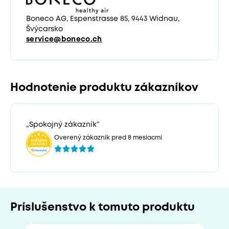
Boneco AG, Espenstrasse 85, 9443 Widnau,
Švýcarsko
service@boneco.ch
Hodnotenie produktu zákazníkov
„Spokojný zákazník“
Overený zákazník pred 8 mesiacmi
Príslušenstvo k tomuto produktu