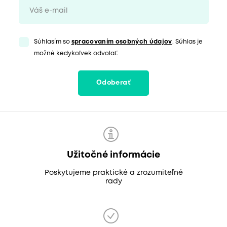
Súhlasím so
spracovaním osobných údajov
. Súhlas je
možné kedykoľvek odvolať.
Odoberať
Užitočné informácie
Poskytujeme praktické a zrozumiteľné
rady