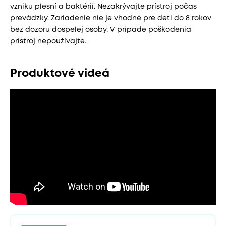
vzniku plesní a baktérií. Nezakrývajte prístroj počas
prevádzky. Zariadenie nie je vhodné pre deti do 8 rokov
bez dozoru dospelej osoby. V prípade poškodenia
prístroj nepoužívajte.
Produktové videá