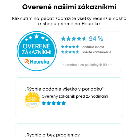
Overené našimi zákazníkmi
Kliknutím na pečať zobrazíte všetky recenzie nášho
e-shopu priamo na Heureke
„Rýchle dodanie všetko v poriadku“
Overený zákazník pred 23 hodinami
„Rychlo a bez problemov“