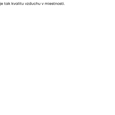
 tak kvalitu vzduchu v miestnosti.