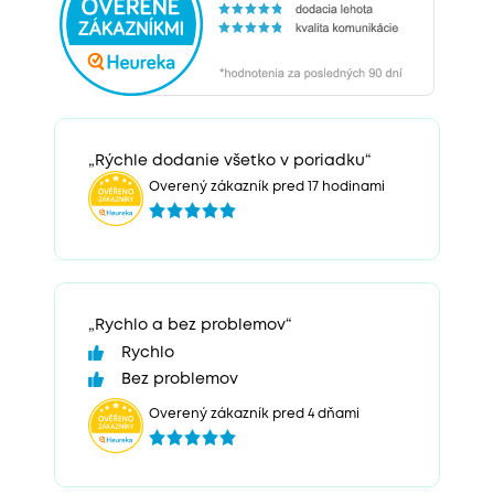
„Rýchle dodanie všetko v poriadku“
Overený zákazník pred 17 hodinami
„Rychlo a bez problemov“
Rychlo
Bez problemov
Overený zákazník pred 4 dňami