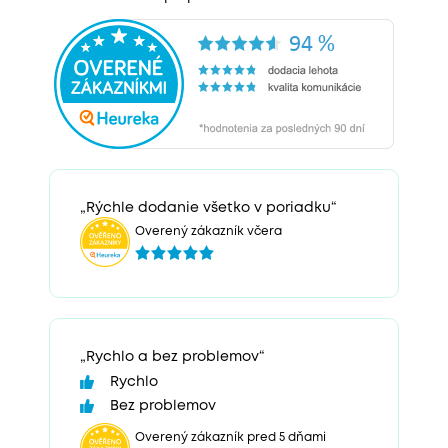
„Rýchle dodanie všetko v poriadku“
Overený zákazník včera
„Rychlo a bez problemov“
Rychlo
Bez problemov
Overený zákazník pred 5 dňami