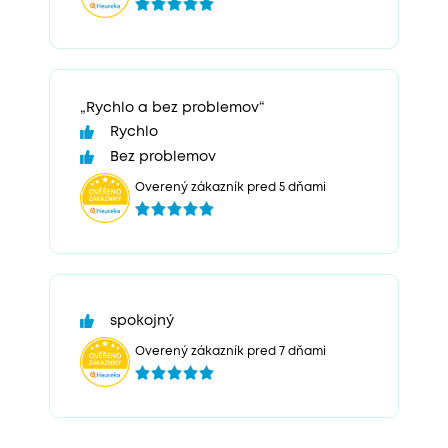
„Rychlo a bez problemov“
Rychlo
Bez problemov
Overený zákazník pred 5 dňami
spokojný
Overený zákazník pred 7 dňami