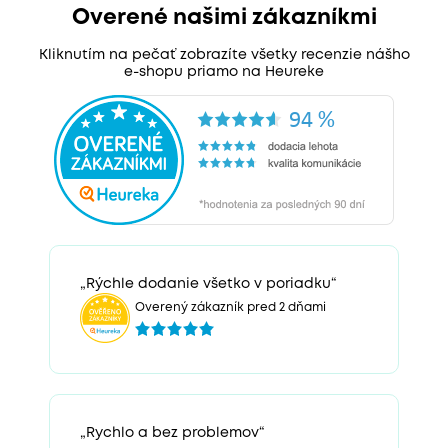
Overené našimi zákazníkmi
Kliknutím na pečať zobrazíte všetky recenzie nášho
e-shopu priamo na Heureke
„Rýchle dodanie všetko v poriadku“
Overený zákazník pred 2 dňami
„Rychlo a bez problemov“