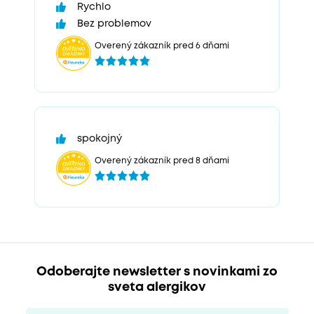
Rychlo
Bez problemov
Overený zákazník pred 6 dňami
spokojný
Overený zákazník pred 8 dňami
Odoberajte newsletter s novinkami zo
sveta alergikov