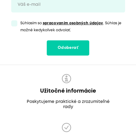
Súhlasím so
spracovaním osobných údajov
. Súhlas je
možné kedykoľvek odvolať.
Odoberať
Užitočné informácie
Poskytujeme praktické a zrozumiteľné
rady