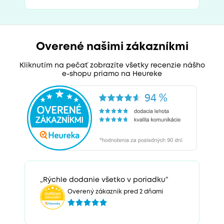
Overené našimi zákazníkmi
Kliknutím na pečať zobrazíte všetky recenzie nášho
e-shopu priamo na Heureke
„Rýchle dodanie všetko v poriadku“
Overený zákazník pred 2 dňami