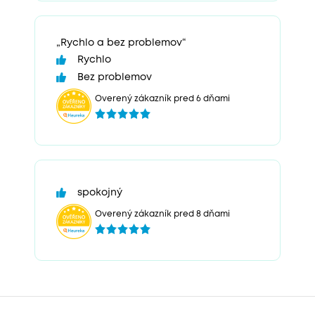
„Rychlo a bez problemov“
Rychlo
Bez problemov
Overený zákazník pred 6 dňami
spokojný
Overený zákazník pred 8 dňami