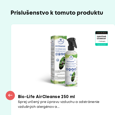
Príslušenstvo k tomuto produktu
Bio-Life AirCleanse 250 ml
Sprej určený pre úpravu vzduchu a odstránenie
vzdušných alergénov a...