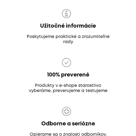
Užitočné informácie
Poskytujeme praktické a zrozumiteľné
rady
100% preverené
Produkty v e-shope starostlivo
vyberáme, preverujeme a testujeme
Odborne a seriózne
Opierame sa o znalosti odborníkov,