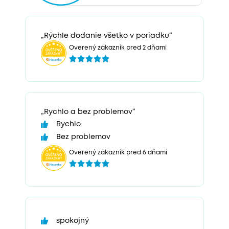
„Rýchle dodanie všetko v poriadku“
Overený zákazník pred 2 dňami
„Rychlo a bez problemov“
Rychlo
Bez problemov
Overený zákazník pred 6 dňami
spokojný