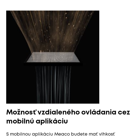
Možnosť vzdialeného ovládania cez
mobilnú aplikáciu
S mobilnou aplikáciu Meaco budete mať vlhkosť