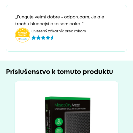
„Funguje velmi dobre - odporucam. Je ale
trochu hlucnejsi ako som cakal.“
Overený zákazník pred rokom
Príslušenstvo k tomuto produktu