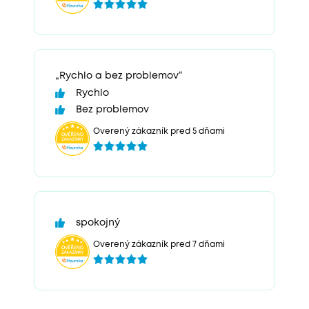
„Rychlo a bez problemov“
Rychlo
Bez problemov
Overený zákazník pred 5 dňami
spokojný
Overený zákazník pred 7 dňami