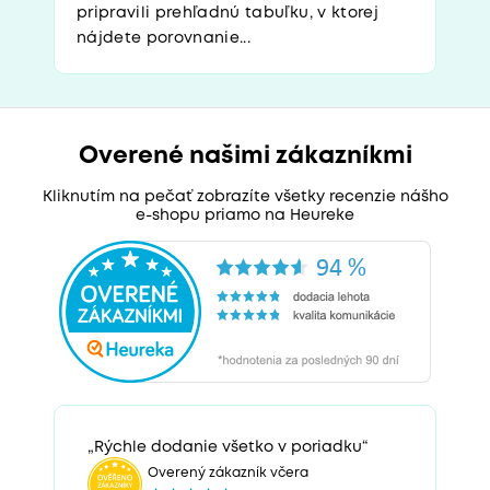
pripravili prehľadnú tabuľku, v ktorej
nájdete porovnanie...
Overené našimi zákazníkmi
Kliknutím na pečať zobrazíte všetky recenzie nášho
e-shopu priamo na Heureke
„Rýchle dodanie všetko v poriadku“
Overený zákazník včera