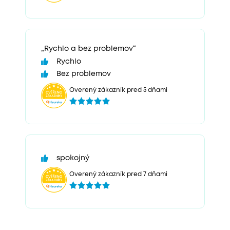
„Rychlo a bez problemov“
Rychlo
Bez problemov
Overený zákazník pred 5 dňami
spokojný
Overený zákazník pred 7 dňami