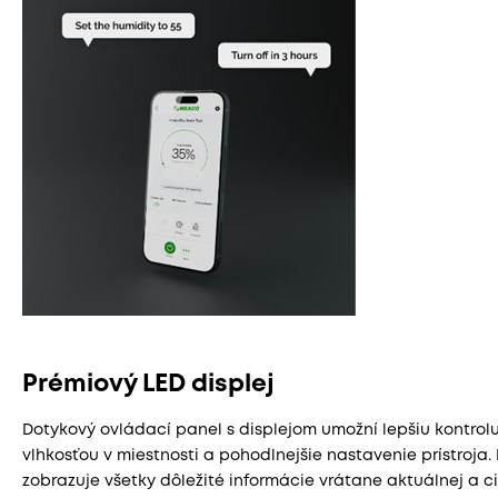
Prémiový LED displej
Dotykový ovládací panel s displejom umožní lepšiu kontrol
vlhkosťou v miestnosti a pohodlnejšie nastavenie prístroja.
zobrazuje všetky dôležité informácie vrátane aktuálnej a ci