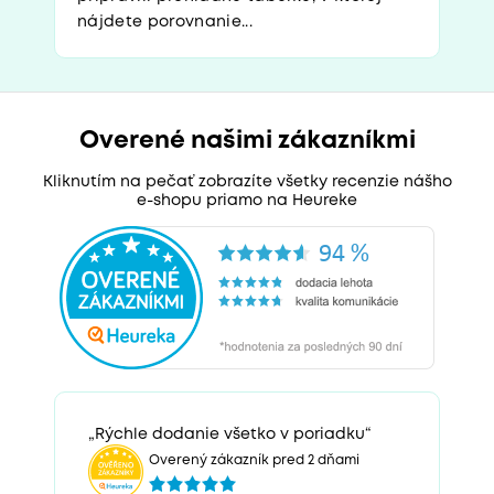
nájdete porovnanie...
Overené našimi zákazníkmi
Kliknutím na pečať zobrazíte všetky recenzie nášho
e-shopu priamo na Heureke
„Rýchle dodanie všetko v poriadku“
Overený zákazník pred 2 dňami