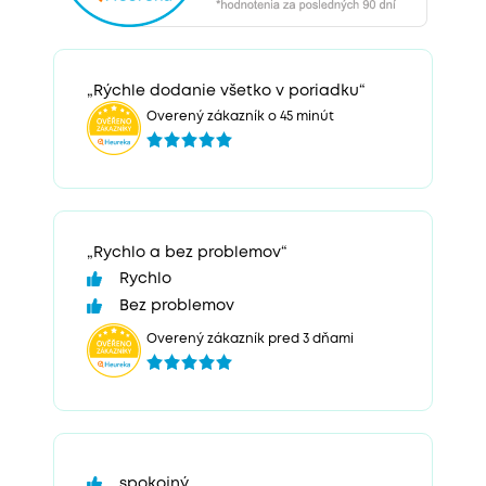
„Rýchle dodanie všetko v poriadku“
Overený zákazník o 45 minút
„Rychlo a bez problemov“
Rychlo
Bez problemov
Overený zákazník pred 3 dňami
spokojný