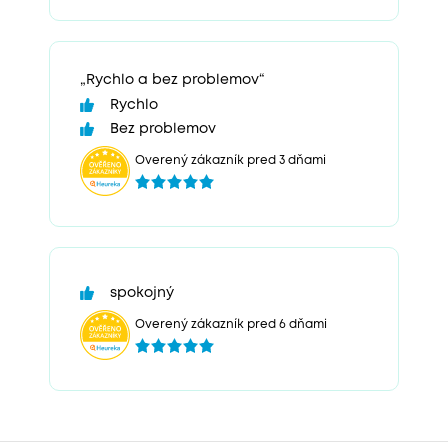
„Rychlo a bez problemov“
Rychlo
Bez problemov
Overený zákazník pred 3 dňami
spokojný
Overený zákazník pred 6 dňami