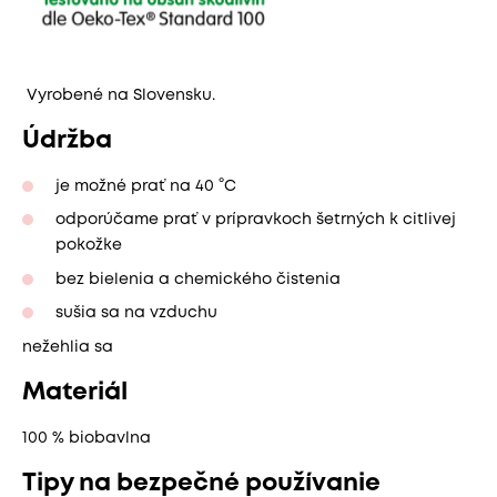
Vyrobené na Slovensku.
Údržba
je možné prať na 40 °C
odporúčame prať v prípravkoch šetrných k citlivej
pokožke
bez bielenia a chemického čistenia
sušia sa na vzduchu
nežehlia sa
Materiál
100 % biobavlna
Tipy na bezpečné používanie