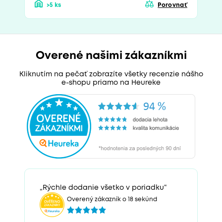
>5 ks
Porovnať
Overené našimi zákazníkmi
Kliknutím na pečať zobrazíte všetky recenzie nášho
e-shopu priamo na Heureke
„Rýchle dodanie všetko v poriadku“
Overený zákazník o 18 sekúnd