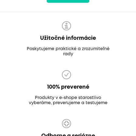
Užitočné informácie
Poskytujeme praktické a zrozumiteľné
rady
100% preverené
Produkty v e-shope starostlivo
vyberáme, preverujeme a testujeme