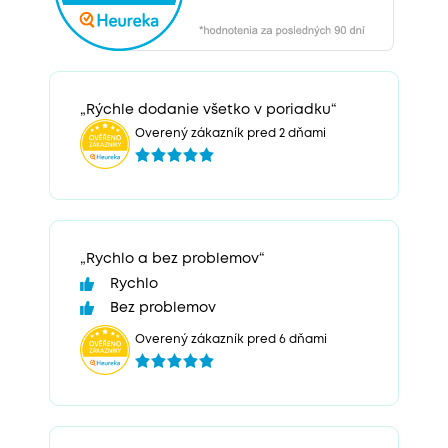
„Rýchle dodanie všetko v poriadku“
Overený zákazník pred 2 dňami
„Rychlo a bez problemov“
Rychlo
Bez problemov
Overený zákazník pred 6 dňami