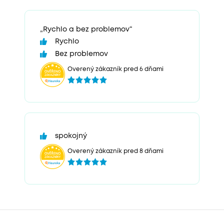
„Rychlo a bez problemov“
Rychlo
Bez problemov
Overený zákazník pred 6 dňami
spokojný
Overený zákazník pred 8 dňami