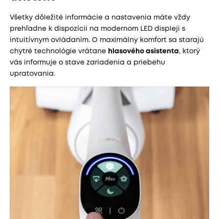
Všetky dôležité informácie a nastavenia máte vždy
prehľadne k dispozícii na modernom LED displeji s
intuitívnym ovládaním. O maximálny komfort sa starajú
chytré technológie vrátane
hlasového asistenta
, ktorý
vás informuje o stave zariadenia a priebehu
upratovania.