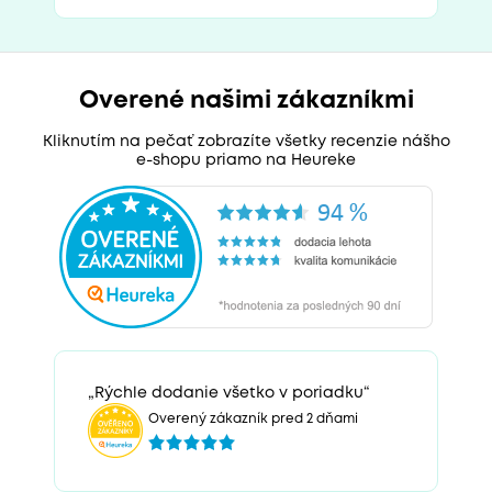
Overené našimi zákazníkmi
Kliknutím na pečať zobrazíte všetky recenzie nášho
e-shopu priamo na Heureke
„Rýchle dodanie všetko v poriadku“
Overený zákazník pred 2 dňami