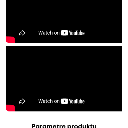
Parametre produktu