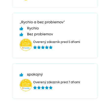
„Rychlo a bez problemov“
Rychlo
Bez problemov
Overený zákazník pred 5 dňami
spokojný
Overený zákazník pred 7 dňami