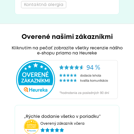
Kontaktná alergia
Overené našimi zákazníkmi
Kliknutím na pečať zobrazíte všetky recenzie nášho
e-shopu priamo na Heureke
„Rýchle dodanie všetko v poriadku“
Overený zákazník včera