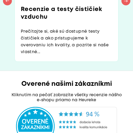
Recenzie a testy čističiek
vzduchu
Prečítajte si, aké sú dostupné testy
čističiek a ako pristupujeme k
overovaniu ich kvality, a pozrite si naše
vlastné...
Overené našimi zákazníkmi
Kliknutím na pečať zobrazíte všetky recenzie nášho
e-shopu priamo na Heureke