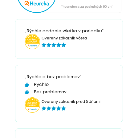
„Rýchle dodanie všetko v poriadku“
Overený zákazník včera
„Rychlo a bez problemov“
Rychlo
Bez problemov
Overený zákazník pred 5 dňami