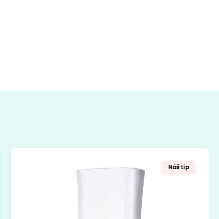
Náš tip