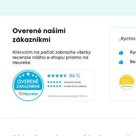
Overené našimi
zákazníkmi
„Rychlo
Ry
Kliknutím na pečať zobrazíte všetky
recenzie nášho e-shopu priamo na
Be
Heureke