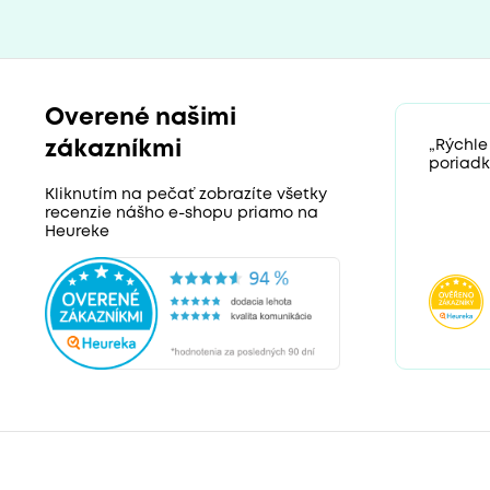
Overené našimi
zákazníkmi
„Rýchle
poriadk
Kliknutím na pečať zobrazíte všetky
recenzie nášho e-shopu priamo na
Heureke