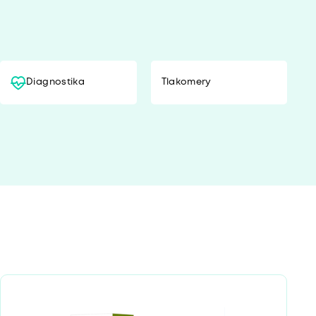
Diagnostika
Tlakomery