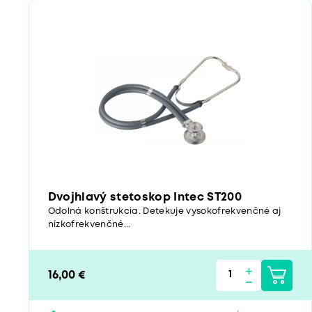
Dvojhlavý stetoskop Intec ST200
Odolná konštrukcia. Detekuje vysokofrekvenčné aj
nízkofrekvenčné...
16,00 €