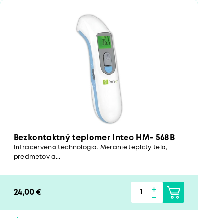
Bezkontaktný teplomer Intec HM- 568B
Infračervená technológia. Meranie teploty tela,
predmetov a...
24,00 €